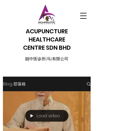
ACUPUNCTURE
HEALTHCARE
CENTRE SDN BHD
​靓中医诊所(马)有限公司
Blog 部落格
Load video