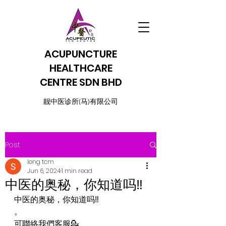
ACUPUNCTURE
HEALTHCARE
CENTRE SDN BHD
​靓中医诊所(马)有限公司
Post
leng tcm
Jun 6, 2024
1 min read
中医的奥秘，你知道吗‼️
中医的奥秘，你知道吗‼️
。
可聯絡我們客服💁