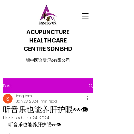
ACUPUNCTURE
HEALTHCARE
CENTRE SDN BHD
​靓中医诊所(马)有限公司
Post
leng tcm
Jan 23, 2024
1 min read
听音乐也能养肝护眼👀👁️
Updated:
Jan 24, 2024
听音乐也能养肝护眼👀👁️
。