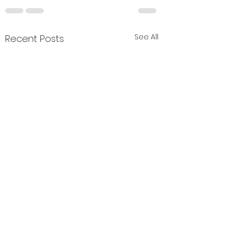
See All
Recent Posts