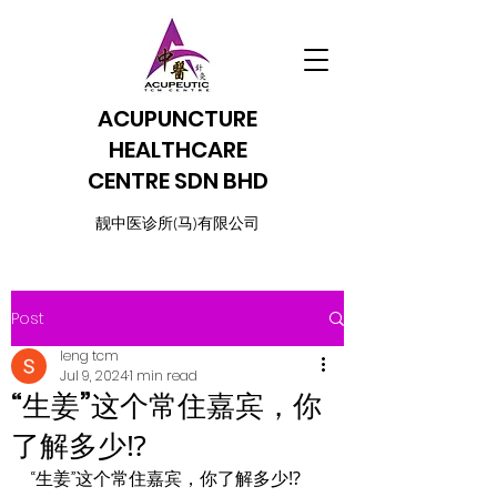
ACUPUNCTURE
HEALTHCARE
CENTRE SDN BHD
​靓中医诊所(马)有限公司
Post
leng tcm
Jul 9, 2024
1 min read
“生姜”这个常住嘉宾，你
了解多少⁉️
“生姜”这个常住嘉宾，你了解多少⁉️