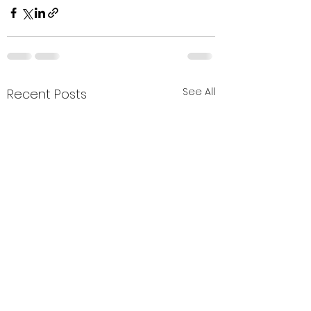
See All
Recent Posts